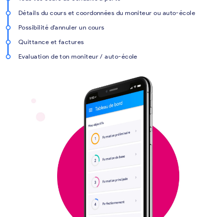
Détails du cours et coordonnées du moniteur ou auto-école
Possibilité d'annuler un cours
Quittance et factures
Evaluation de ton moniteur / auto-école