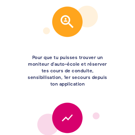
Pour que tu puisses trouver un
moniteur d'auto-école et réserver
tes cours de conduite,
sensibilisation, 1er secours depuis
ton application