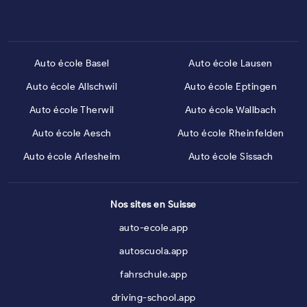
Auto école Basel
Auto école Lausen
Auto école Allschwil
Auto école Eptingen
Auto école Therwil
Auto école Wallbach
Auto école Aesch
Auto école Rheinfelden
Auto école Arlesheim
Auto école Sissach
Nos sites en Suisse
auto-ecole.app
autoscuola.app
fahrschule.app
driving-school.app