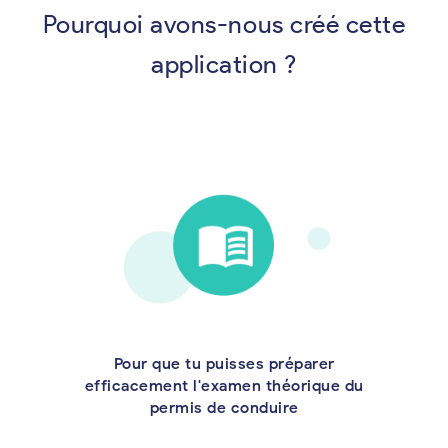
Pourquoi avons-nous créé cette
application ?
Pour que tu puisses préparer
efficacement l'examen théorique du
permis de conduire