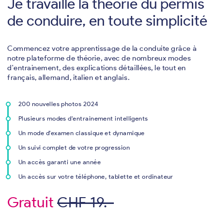
Je travaille la théorie du permis
de conduire, en toute simplicité
Commencez votre apprentissage de la conduite grâce à
notre plateforme de théorie, avec de nombreux modes
d'entrainement, des explications détaillées, le tout en
français, allemand, italien et anglais.
200 nouvelles photos 2024
Plusieurs modes d'entrainement intelligents
Un mode d'examen classique et dynamique
Un suivi complet de votre progression
Un accès garanti une année
Un accès sur votre téléphone, tablette et ordinateur
Gratuit
CHF 19.-