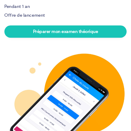
Pendant 1 an
Offre de lancement
Préparer mon examen théorique