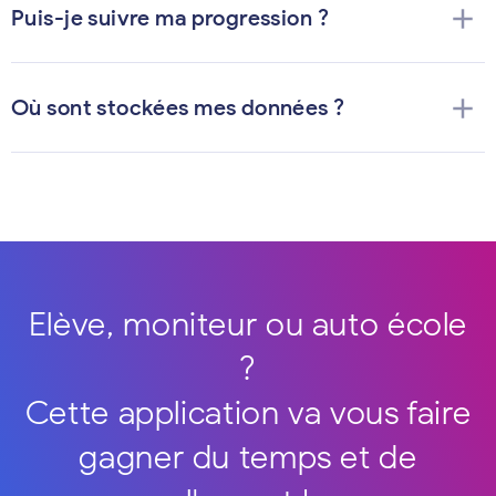
add
Puis-je suivre ma progression ?
add
Où sont stockées mes données ?
Elève, moniteur ou auto école
?
Cette application va vous faire
gagner du temps et de