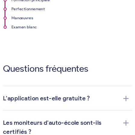
Perfectionnement
Manœuvres
Examen blanc
Questions fréquentes
add
L'application est-elle gratuite ?
add
Les moniteurs d'auto-école sont-ils
certifiés ?