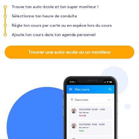
Trouve ton auto-école et ton super moniteur !
Sélectionne ton heure de conduite
Régle ton cours par carte ou en espèce lors du cours
Ajoute ton cours dans ton agenda personnel
Trouver une auto-ecole ou un moniteur