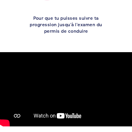
Pour que tu puisses suivre ta
progression jusqu'à l'examen du
permis de conduire