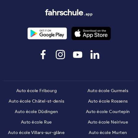
fahrschule
.app
Auto école Fribourg
Auto école Gurmels
Auto école Châtel-st-denis
Auto école Rossens
Auto école Düdingen
Auto école Courtepin
Auto école Rue
Auto école Neirivue
Auto école Villars-sur-glâne
Auto école Murten