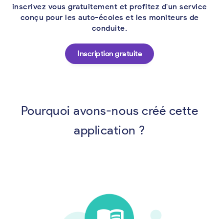
inscrivez vous gratuitement et profitez d'un service
conçu pour les auto-écoles et les moniteurs de
conduite.
Inscription gratuite
Pourquoi avons-nous créé cette
application ?