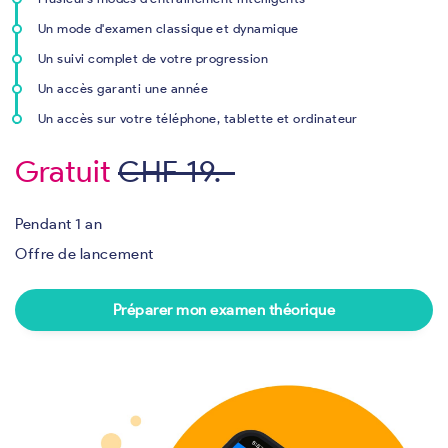
Un mode d'examen classique et dynamique
Un suivi complet de votre progression
Un accès garanti une année
Un accès sur votre téléphone, tablette et ordinateur
Gratuit
CHF 19.-
Pendant 1 an
Offre de lancement
Préparer mon examen théorique