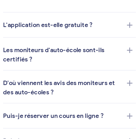
add
L'application est-elle gratuite ?
add
Les moniteurs d'auto-école sont-ils
certifiés ?
add
D'où viennent les avis des moniteurs et
des auto-écoles ?
add
Puis-je réserver un cours en ligne ?