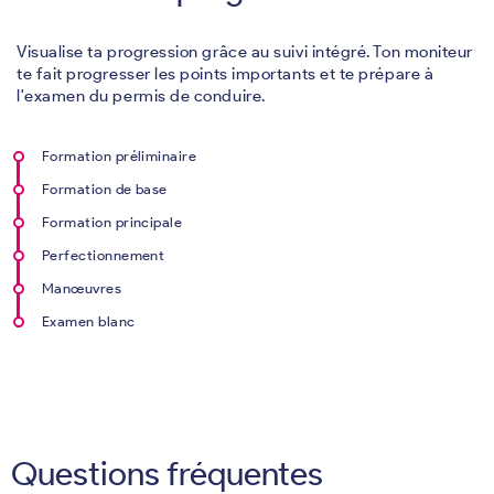
Visualise ta progression grâce au suivi intégré. Ton moniteur
te fait progresser les points importants et te prépare à
l'examen du permis de conduire.
Formation préliminaire
Formation de base
Formation principale
Perfectionnement
Manœuvres
Examen blanc
Questions fréquentes