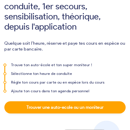
conduite, 1er secours,
sensibilisation, théorique,
depuis l'application
Quelque soit l'heure, réserve et paye tes cours en espèce ou
par carte bancaire.
Trouve ton auto-école et ton super moniteur !
Sélectionne ton heure de conduite
Régle ton cours par carte ou en espèce lors du cours
Ajoute ton cours dans ton agenda personnel
Trouver une auto-ecole ou un moniteur