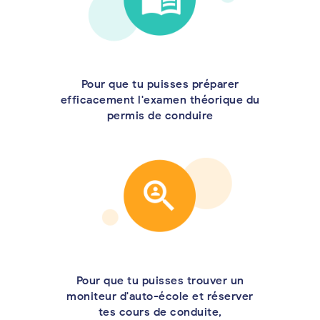
Pour que tu puisses préparer
efficacement l'examen théorique du
permis de conduire
Pour que tu puisses trouver un
moniteur d'auto-école et réserver
tes cours de conduite,