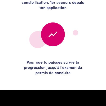
sensibilisation, 1er secours depuis
ton application
Pour que tu puisses suivre ta
progression jusqu'à l'examen du
permis de conduire