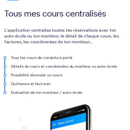
Tous mes cours centralisés
L'application centralise toutes tes réservations avec ton
auto-école ou ton moniteur, le détail de chaque cours, les
factures, les coordonnées de ton moniteur…
Tous tes cours de conduite à porté
Détails du cours et coordonnées du moniteur ou auto-école
Possibilité d'annuler un cours
Quittance et factures
Evaluation de ton moniteur / auto-école