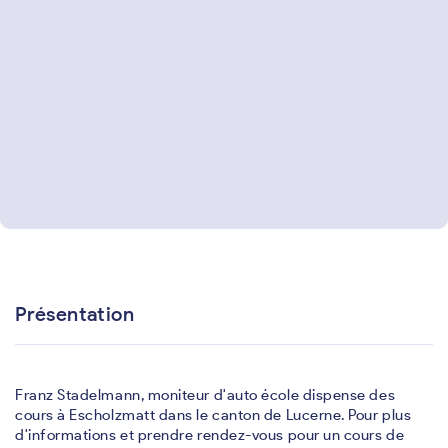
Présentation
Franz Stadelmann, moniteur d'auto école dispense des
cours à Escholzmatt dans le canton de Lucerne. Pour plus
d'informations et prendre rendez-vous pour un cours de