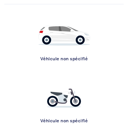
Véhicule non spécifié
Véhicule non spécifié