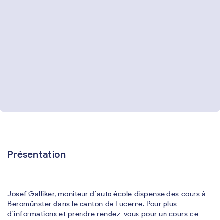
Présentation
Josef Galliker, moniteur d'auto école dispense des cours à
Beromünster dans le canton de Lucerne. Pour plus
d'informations et prendre rendez-vous pour un cours de