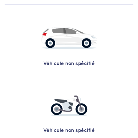
Véhicule non spécifié
Véhicule non spécifié