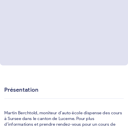
Présentation
Martin Berchtold, moniteur d'auto école dispense des cours
à Sursee dans le canton de Lucerne. Pour plus
d'informations et prendre rendez-vous pour un cours de